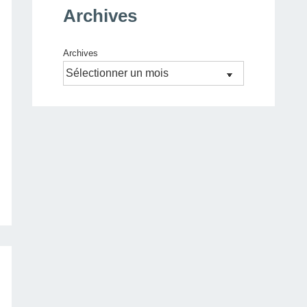
Archives
Archives