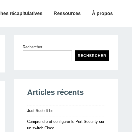
ches récapitulatives
Ressources
À propos
Rechercher
RECHERCHER
Articles récents
Just-Sudo-It.be
Comprendre et configurer le Port-Security sur
un switch Cisco.