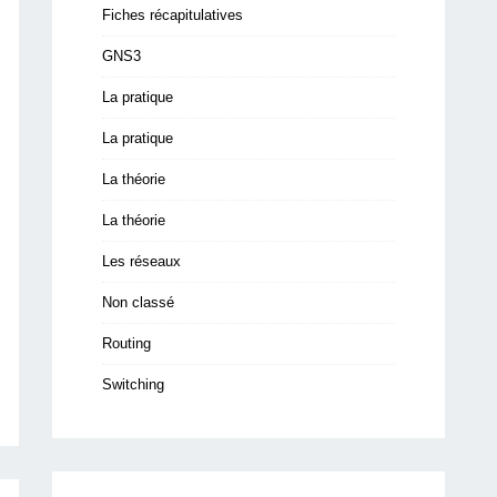
Fiches récapitulatives
GNS3
La pratique
La pratique
La théorie
La théorie
Les réseaux
Non classé
Routing
Switching