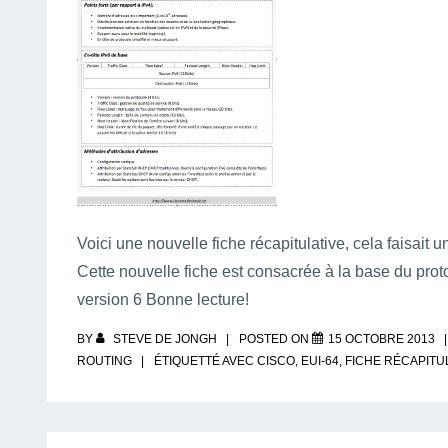
Voici une nouvelle fiche récapitulative, cela faisait
Cette nouvelle fiche est consacrée à la base du prot
version 6 Bonne lecture!
BY
STEVE DE JONGH
POSTED ON
15 OCTOBRE 2013
ROUTING
ÉTIQUETTÉ AVEC
CISCO
,
EUI-64
,
FICHE RÉCAPITU