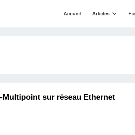
Accueil
Articles
Fi
Multipoint sur réseau Ethernet