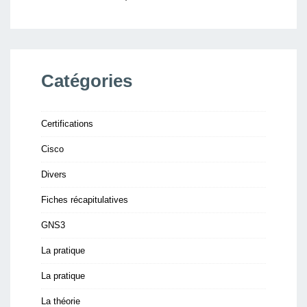
Catégories
Certifications
Cisco
Divers
Fiches récapitulatives
GNS3
La pratique
La pratique
La théorie