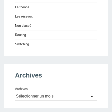
La théorie
Les réseaux
Non classé
Routing
Switching
Archives
Archives