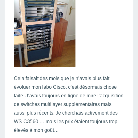
Cela faisait des mois que je n’avais plus fait
évoluer mon labo Cisco, c’est désormais chose
faite. J’avais toujours en ligne de mire l’acquisition
de switches multilayer supplémentaires mais
aussi plus récents. Je cherchais activement des
WS-C3560 … mais les prix étaient toujours trop
élevés à mon goût…