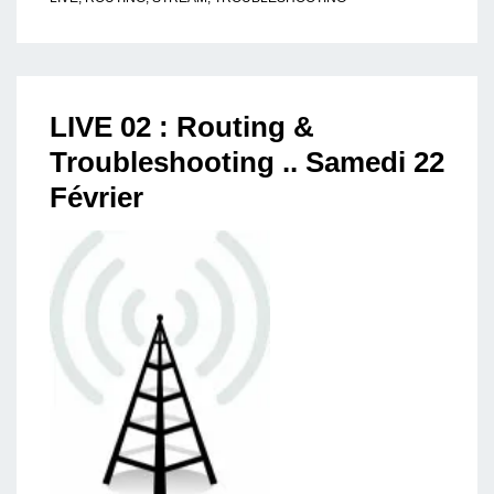
LIVE 02 : Routing &
Troubleshooting .. Samedi 22
Février