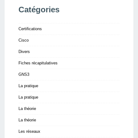
Catégories
Certifications
Cisco
Divers
Fiches récapitulatives
GNS3
La pratique
La pratique
La théorie
La théorie
Les réseaux