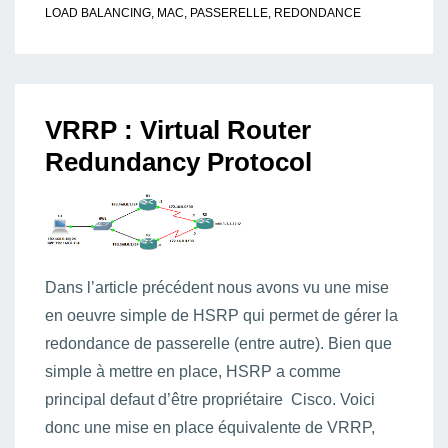
LOAD BALANCING
,
MAC
,
PASSERELLE
,
REDONDANCE
VRRP : Virtual Router
Redundancy Protocol
Dans l’article précédent nous avons vu une mise
en oeuvre simple de HSRP qui permet de gérer la
redondance de passerelle (entre autre). Bien que
simple à mettre en place, HSRP a comme
principal defaut d’être propriétaire Cisco. Voici
donc une mise en place équivalente de VRRP,