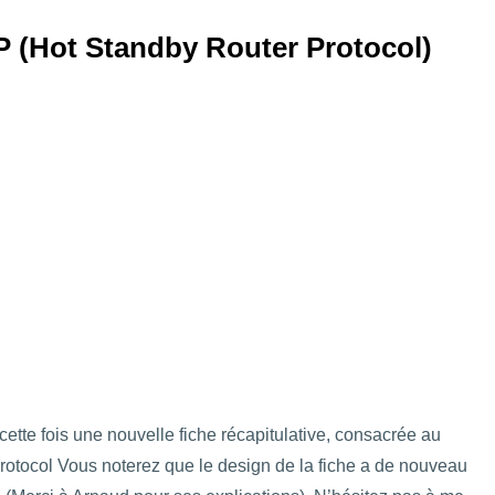
RP (Hot Standby Router Protocol)
 cette fois une nouvelle fiche récapitulative, consacrée au
otocol Vous noterez que le design de la fiche a de nouveau