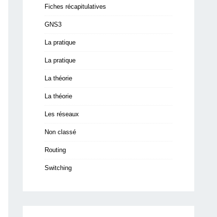
Fiches récapitulatives
GNS3
La pratique
La pratique
La théorie
La théorie
Les réseaux
Non classé
Routing
Switching