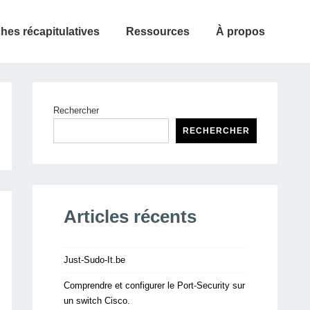
ches récapitulatives
Ressources
À propos
Rechercher
RECHERCHER
Articles récents
Just-Sudo-It.be
Comprendre et configurer le Port-Security sur
un switch Cisco.