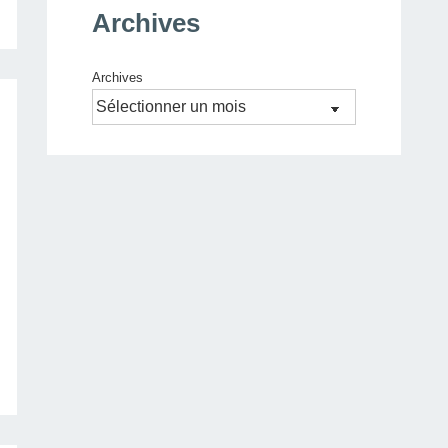
Archives
Archives