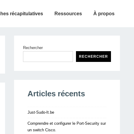
ches récapitulatives
Ressources
À propos
Rechercher
RECHERCHER
Articles récents
Just-Sudo-It.be
Comprendre et configurer le Port-Security sur
un switch Cisco.