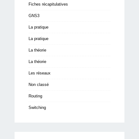
Fiches récapitulatives
GNS3
La pratique
La pratique
La théorie
La théorie
Les réseaux
Non classé
Routing
Switching