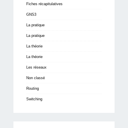
Fiches récapitulatives
GNS3
La pratique
La pratique
La théorie
La théorie
Les réseaux
Non classé
Routing
Switching