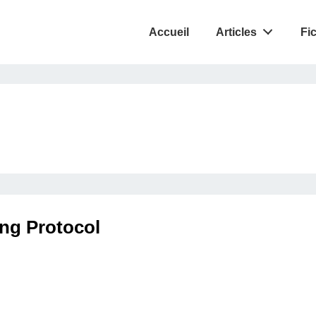
Accueil
Articles
Fi
ng Protocol