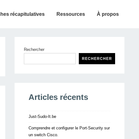
ches récapitulatives
Ressources
À propos
Rechercher
RECHERCHER
Articles récents
Just-Sudo-It.be
Comprendre et configurer le Port-Security sur
un switch Cisco.