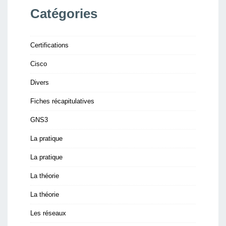
Catégories
Certifications
Cisco
Divers
Fiches récapitulatives
GNS3
La pratique
La pratique
La théorie
La théorie
Les réseaux