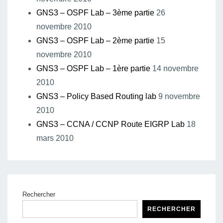
GNS3 – OSPF Lab – 3ème partie
26
novembre 2010
GNS3 – OSPF Lab – 2ème partie
15
novembre 2010
GNS3 – OSPF Lab – 1ère partie
14 novembre
2010
GNS3 – Policy Based Routing lab
9 novembre
2010
GNS3 – CCNA / CCNP Route EIGRP Lab
18
mars 2010
Rechercher
RECHERCHER