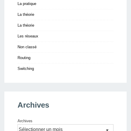
La pratique
La théorie
La théorie
Les réseaux
Non classé
Routing
Switching
Archives
Archives