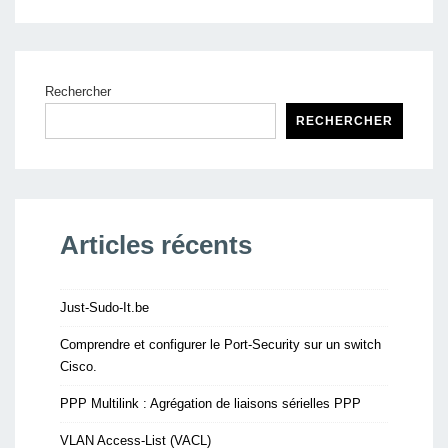
Rechercher
RECHERCHER
Articles récents
Just-Sudo-It.be
Comprendre et configurer le Port-Security sur un switch
Cisco.
PPP Multilink : Agrégation de liaisons sérielles PPP
VLAN Access-List (VACL)