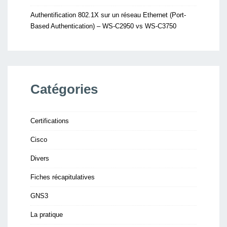
Authentification 802.1X sur un réseau Ethernet (Port-
Based Authentication) – WS-C2950 vs WS-C3750
Catégories
Certifications
Cisco
Divers
Fiches récapitulatives
GNS3
La pratique