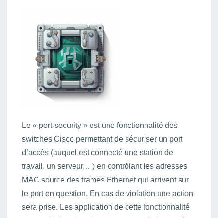
Le « port-security » est une fonctionnalité des
switches Cisco permettant de sécuriser un port
d’accès (auquel est connecté une station de
travail, un serveur,…) en contrôlant les adresses
MAC source des trames Ethernet qui arrivent sur
le port en question. En cas de violation une action
sera prise. Les application de cette fonctionnalité