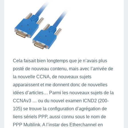
Cela faisait bien longtemps que je n’avais plus
posté de nouveau contenu, mais avec l’arrivée de
la nouvelle CCNA, de nouveaux sujets
apparaissent et me donnent donc de nouvelles
idées d’articles… Parmi les nouveaux sujets de la
CCNAv3 … ou du nouvel examen ICND2 (200-
105) se trouve la configuration d’agrégation de
liens sériels PPP, aussi connu sous le nom de
PPP Multilink. A l’instar des Etherchannel en