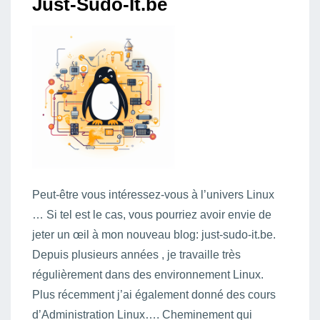
Just-Sudo-It.be
Peut-être vous intéressez-vous à l’univers Linux
… Si tel est le cas, vous pourriez avoir envie de
jeter un œil à mon nouveau blog: just-sudo-it.be.
Depuis plusieurs années , je travaille très
régulièrement dans des environnement Linux.
Plus récemment j’ai également donné des cours
d’Administration Linux…. Cheminement qui