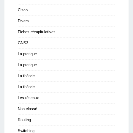
Cisco
Divers
Fiches récapitulatives
GNS3
La pratique
La pratique
La théorie
La théorie
Les réseaux
Non classé
Routing
Switching