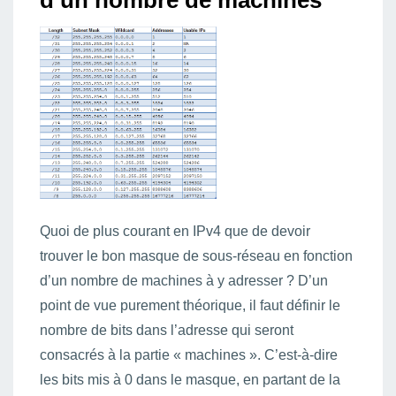
d’un nombre de machines
Quoi de plus courant en IPv4 que de devoir
trouver le bon masque de sous-réseau en fonction
d’un nombre de machines à y adresser ? D’un
point de vue purement théorique, il faut définir le
nombre de bits dans l’adresse qui seront
consacrés à la partie « machines ». C’est-à-dire
les bits mis à 0 dans le masque, en partant de la