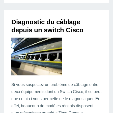
Diagnostic du câblage
depuis un switch Cisco
Si vous suspectez un problème de câblage entre
deux équipements dont un Switch Cisco, il se peut
que celui-ci vous permette de le diagnostiquer. En
effet, beaucoup de modèles récents disposent
d’un mécanisme appelé « Time-Domain