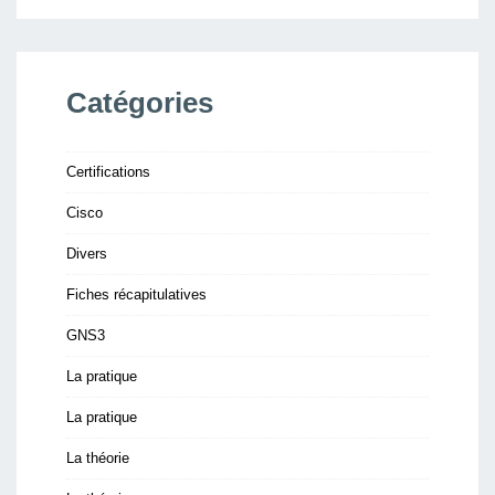
Catégories
Certifications
Cisco
Divers
Fiches récapitulatives
GNS3
La pratique
La pratique
La théorie