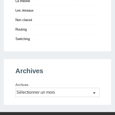
La théorie
Les réseaux
Non classé
Routing
Switching
Archives
Archives