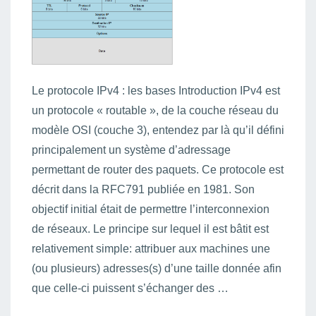
Le protocole IPv4 : les bases Introduction IPv4 est
un protocole « routable », de la couche réseau du
modèle OSI (couche 3), entendez par là qu’il défini
principalement un système d’adressage
permettant de router des paquets. Ce protocole est
décrit dans la RFC791 publiée en 1981. Son
objectif initial était de permettre l’interconnexion
de réseaux. Le principe sur lequel il est bâtit est
relativement simple: attribuer aux machines une
(ou plusieurs) adresses(s) d’une taille donnée afin
que celle-ci puissent s’échanger des …