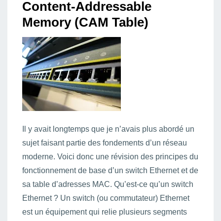
Content-Addressable
Memory (CAM Table)
Il y avait longtemps que je n’avais plus abordé un
sujet faisant partie des fondements d’un réseau
moderne. Voici donc une révision des principes du
fonctionnement de base d’un switch Ethernet et de
sa table d’adresses MAC. Qu’est-ce qu’un switch
Ethernet ? Un switch (ou commutateur) Ethernet
est un équipement qui relie plusieurs segments