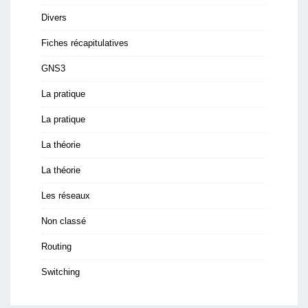
Divers
Fiches récapitulatives
GNS3
La pratique
La pratique
La théorie
La théorie
Les réseaux
Non classé
Routing
Switching