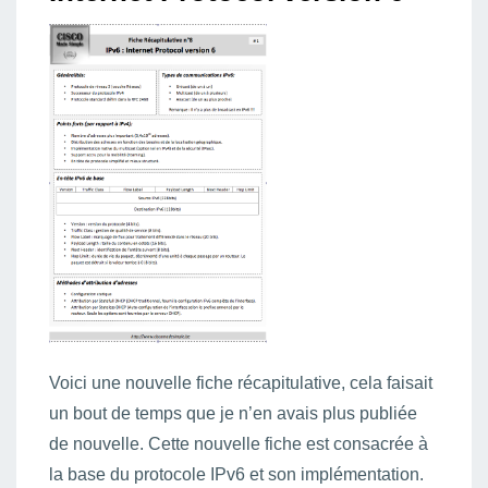
Voici une nouvelle fiche récapitulative, cela faisait
un bout de temps que je n’en avais plus publiée
de nouvelle. Cette nouvelle fiche est consacrée à
la base du protocole IPv6 et son implémentation.