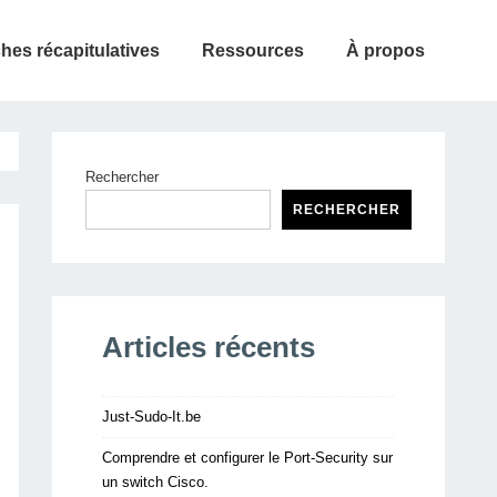
ches récapitulatives
Ressources
À propos
Rechercher
RECHERCHER
Articles récents
Just-Sudo-It.be
Comprendre et configurer le Port-Security sur
un switch Cisco.