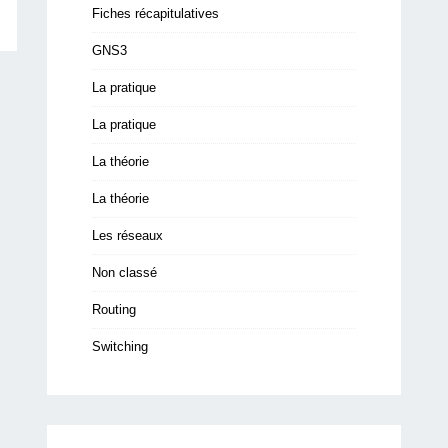
Fiches récapitulatives
GNS3
La pratique
La pratique
La théorie
La théorie
Les réseaux
Non classé
Routing
Switching