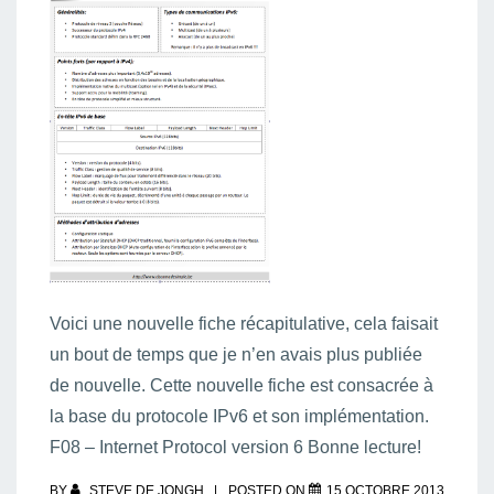
Voici une nouvelle fiche récapitulative, cela faisait
un bout de temps que je n’en avais plus publiée
de nouvelle. Cette nouvelle fiche est consacrée à
la base du protocole IPv6 et son implémentation.
F08 – Internet Protocol version 6 Bonne lecture!
BY
STEVE DE JONGH
POSTED ON
15 OCTOBRE 2013