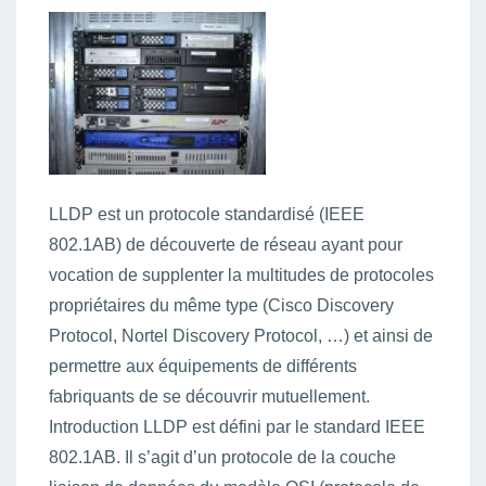
LLDP est un protocole standardisé (IEEE
802.1AB) de découverte de réseau ayant pour
vocation de supplenter la multitudes de protocoles
propriétaires du même type (Cisco Discovery
Protocol, Nortel Discovery Protocol, …) et ainsi de
permettre aux équipements de différents
fabriquants de se découvrir mutuellement.
Introduction LLDP est défini par le standard IEEE
802.1AB. Il s’agit d’un protocole de la couche