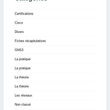
Certifications
Cisco
Divers
Fiches récapitulatives
GNS3
La pratique
La pratique
La théorie
La théorie
Les réseaux
Non classé