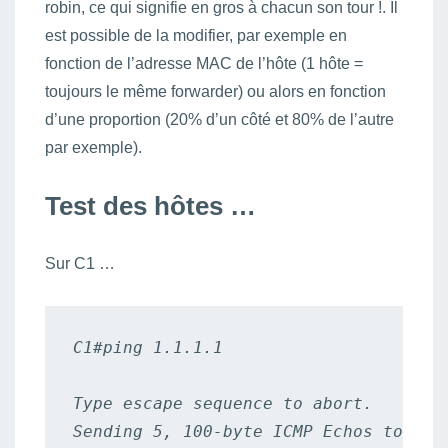
robin, ce qui signifie en gros à chacun son tour !. Il
est possible de la modifier, par exemple en
fonction de l’adresse MAC de l’hôte (1 hôte =
toujours le même forwarder) ou alors en fonction
d’une proportion (20% d’un côté et 80% de l’autre
par exemple).
Test des hôtes …
Sur C1 …
C1#ping 1.1.1.1

Type escape sequence to abort.

Sending 5, 100-byte ICMP Echos to 1.1.