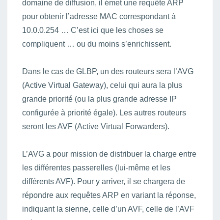
domaine de diffusion, il émet une requête ARP
pour obtenir l’adresse MAC correspondant à
10.0.0.254 … C’est ici que les choses se
compliquent … ou du moins s’enrichissent.
Dans le cas de GLBP, un des routeurs sera l’AVG
(Active Virtual Gateway), celui qui aura la plus
grande priorité (ou la plus grande adresse IP
configurée à priorité égale). Les autres routeurs
seront les AVF (Active Virtual Forwarders).
L’AVG a pour mission de distribuer la charge entre
les différentes passerelles (lui-même et les
différents AVF). Pour y arriver, il se chargera de
répondre aux requêtes ARP en variant la réponse,
indiquant la sienne, celle d’un AVF, celle de l’AVF