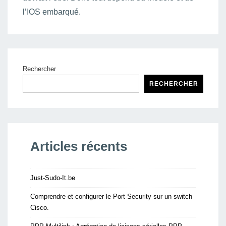
l’IOS embarqué.
Rechercher
RECHERCHER
Articles récents
Just-Sudo-It.be
Comprendre et configurer le Port-Security sur un switch
Cisco.