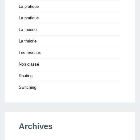
La pratique
La pratique
La théorie
La théorie
Les réseaux
Non classé
Routing
Switching
Archives