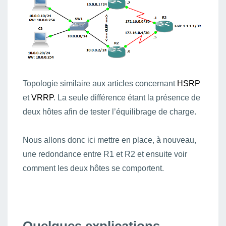
Topologie similaire aux articles concernant
HSRP
et
VRRP
. La seule différence étant la présence de
deux hôtes afin de tester l’équilibrage de charge.
Nous allons donc ici mettre en place, à nouveau,
une redondance entre R1 et R2 et ensuite voir
comment les deux hôtes se comportent.