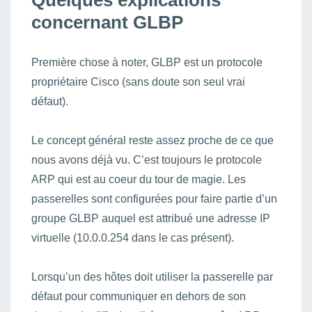
Quelques explications
concernant GLBP
Première chose à noter, GLBP est un protocole
propriétaire Cisco (sans doute son seul vrai
défaut).
Le concept général reste assez proche de ce que
nous avons déjà vu. C’est toujours le protocole
ARP qui est au coeur du tour de magie. Les
passerelles sont configurées pour faire partie d’un
groupe GLBP auquel est attribué une adresse IP
virtuelle (10.0.0.254 dans le cas présent).
Lorsqu’un des hôtes doit utiliser la passerelle par
défaut pour communiquer en dehors de son