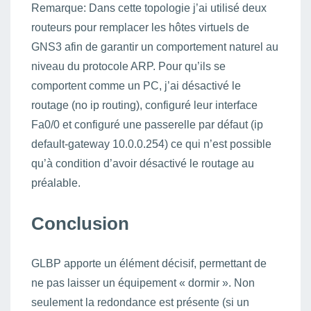
Remarque: Dans cette topologie j’ai utilisé deux
routeurs pour remplacer les hôtes virtuels de
GNS3 afin de garantir un comportement naturel au
niveau du protocole ARP. Pour qu’ils se
comportent comme un PC, j’ai désactivé le
routage (no ip routing), configuré leur interface
Fa0/0 et configuré une passerelle par défaut (ip
default-gateway 10.0.0.254) ce qui n’est possible
qu’à condition d’avoir désactivé le routage au
préalable.
Conclusion
GLBP apporte un élément décisif, permettant de
ne pas laisser un équipement « dormir ». Non
seulement la redondance est présente (si un