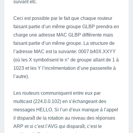
suivant etc.
Ceci est possible par le fait que chaque routeur
faisant partie d’un même groupe GLBP prendra en
charge une adresse MAC GLBP différente mais
faisant partie d’un même groupe. La structure de
l’adresse MAC est la suivante: 0007.b40X.XXYY
(où les X symbolisent le n° de groupe allant de 1 à
1023 et les Y l’incrémentation d’une passerelle à
l’autre).
Les routeurs communiquent entre eux par
multicast (224.0.0.102) en s’échangeant des
messages HELLO. Si l’un d’eux manque à l’appel
il disparaît de la rotation au niveau des réponses
ARP et si c’est l’AVG qui disparaît, c’est le