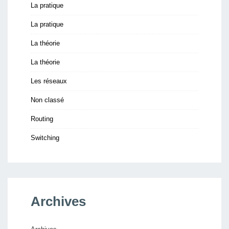
La pratique
La pratique
La théorie
La théorie
Les réseaux
Non classé
Routing
Switching
Archives