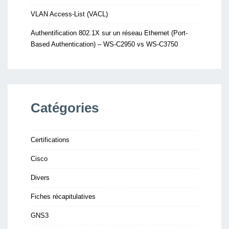
VLAN Access-List (VACL)
Authentification 802.1X sur un réseau Ethernet (Port-
Based Authentication) – WS-C2950 vs WS-C3750
Catégories
Certifications
Cisco
Divers
Fiches récapitulatives
GNS3