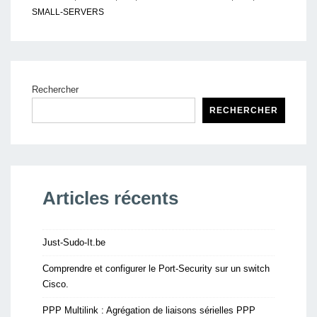
SMALL-SERVERS
Rechercher
RECHERCHER
Articles récents
Just-Sudo-It.be
Comprendre et configurer le Port-Security sur un switch
Cisco.
PPP Multilink : Agrégation de liaisons sérielles PPP