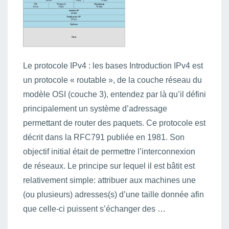
Le protocole IPv4 : les bases Introduction IPv4 est
un protocole « routable », de la couche réseau du
modèle OSI (couche 3), entendez par là qu’il défini
principalement un système d’adressage
permettant de router des paquets. Ce protocole est
décrit dans la RFC791 publiée en 1981. Son
objectif initial était de permettre l’interconnexion
de réseaux. Le principe sur lequel il est bâtit est
relativement simple: attribuer aux machines une
(ou plusieurs) adresses(s) d’une taille donnée afin
que celle-ci puissent s’échanger des …