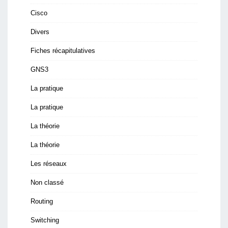
Cisco
Divers
Fiches récapitulatives
GNS3
La pratique
La pratique
La théorie
La théorie
Les réseaux
Non classé
Routing
Switching