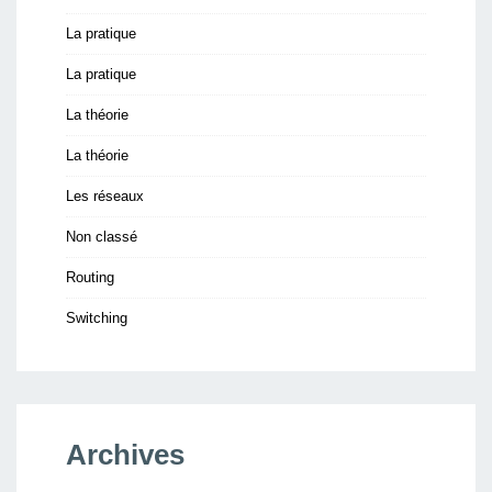
La pratique
La pratique
La théorie
La théorie
Les réseaux
Non classé
Routing
Switching
Archives