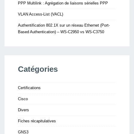
PPP Multilink : Agrégation de liaisons sérielles PPP
VLAN Access-List (VACL)
Authentification 802.1X sur un réseau Ethernet (Port-
Based Authentication) – WS-C2950 vs WS-C3750
Catégories
Certifications
Cisco
Divers
Fiches récapitulatives
GNS3