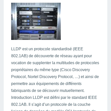
LLDP est un protocole standardisé (IEEE
802.1AB) de découverte de réseau ayant pour
vocation de supplenter la multitudes de protocoles
propriétaires du même type (Cisco Discovery
Protocol, Nortel Discovery Protocol, …) et ainsi de
permettre aux équipements de différents
fabriquants de se découvrir mutuellement.
Introduction LLDP est défini par le standard IEEE
802.1AB. Il s’agit d’un protocole de la couche