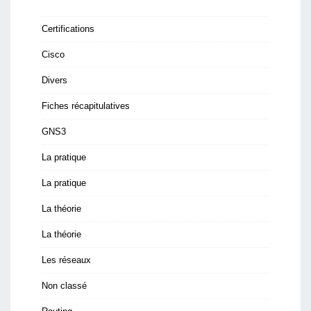
Certifications
Cisco
Divers
Fiches récapitulatives
GNS3
La pratique
La pratique
La théorie
La théorie
Les réseaux
Non classé