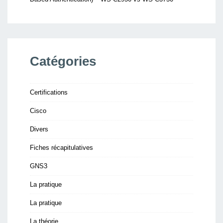
Catégories
Certifications
Cisco
Divers
Fiches récapitulatives
GNS3
La pratique
La pratique
La théorie