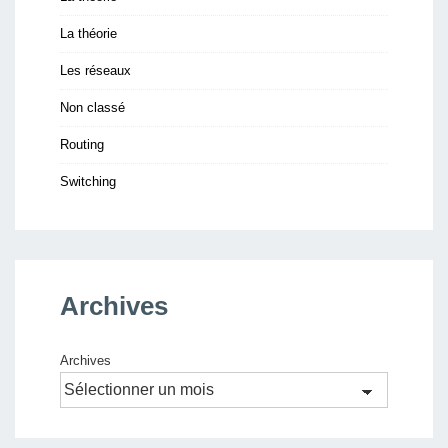
La théorie
Les réseaux
Non classé
Routing
Switching
Archives
Archives