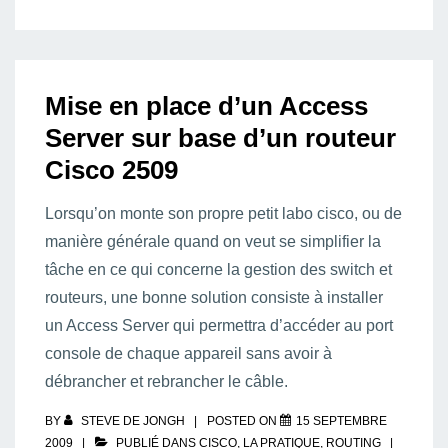
Mise en place d’un Access
Server sur base d’un routeur
Cisco 2509
Lorsqu’on monte son propre petit labo cisco, ou de
manière générale quand on veut se simplifier la
tâche en ce qui concerne la gestion des switch et
routeurs, une bonne solution consiste à installer
un Access Server qui permettra d’accéder au port
console de chaque appareil sans avoir à
débrancher et rebrancher le câble.
BY
STEVE DE JONGH
POSTED ON
15 SEPTEMBRE
2009
PUBLIÉ DANS
CISCO
,
LA PRATIQUE
,
ROUTING