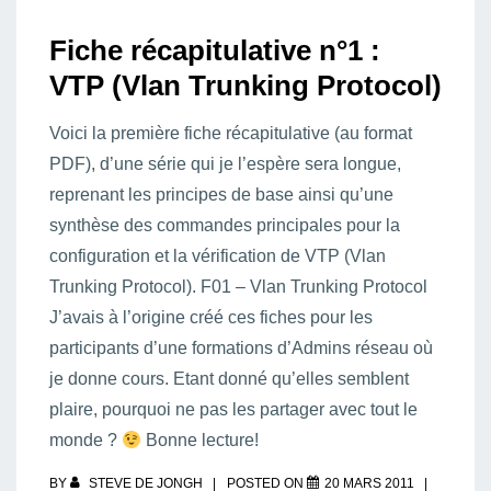
Fiche récapitulative n°1 :
VTP (Vlan Trunking Protocol)
Voici la première fiche récapitulative (au format
PDF), d’une série qui je l’espère sera longue,
reprenant les principes de base ainsi qu’une
synthèse des commandes principales pour la
configuration et la vérification de VTP (Vlan
Trunking Protocol). F01 – Vlan Trunking Protocol
J’avais à l’origine créé ces fiches pour les
participants d’une formations d’Admins réseau où
je donne cours. Etant donné qu’elles semblent
plaire, pourquoi ne pas les partager avec tout le
monde ?
Bonne lecture!
BY
STEVE DE JONGH
POSTED ON
20 MARS 2011