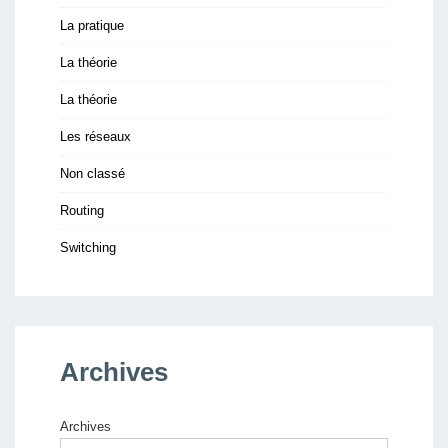
La pratique
La théorie
La théorie
Les réseaux
Non classé
Routing
Switching
Archives
Archives