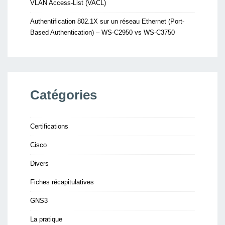
VLAN Access-List (VACL)
Authentification 802.1X sur un réseau Ethernet (Port-
Based Authentication) – WS-C2950 vs WS-C3750
Catégories
Certifications
Cisco
Divers
Fiches récapitulatives
GNS3
La pratique