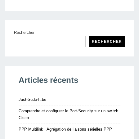
Rechercher
RECHERCHER
Articles récents
Just-Sudo-It.be
Comprendre et configurer le Port-Security sur un switch
Cisco.
PPP Multilink : Agrégation de liaisons sérielles PPP