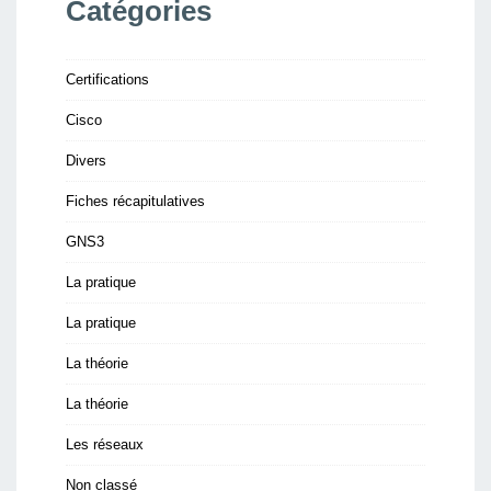
Catégories
Certifications
Cisco
Divers
Fiches récapitulatives
GNS3
La pratique
La pratique
La théorie
La théorie
Les réseaux
Non classé