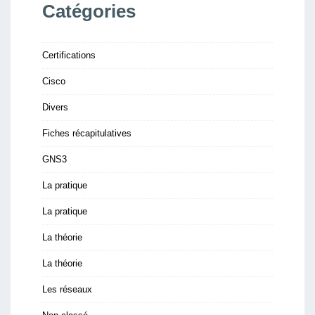
Catégories
Certifications
Cisco
Divers
Fiches récapitulatives
GNS3
La pratique
La pratique
La théorie
La théorie
Les réseaux