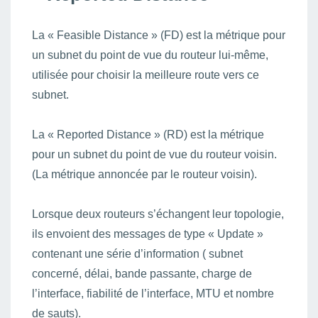
La « Feasible Distance » (FD) est la métrique pour
un subnet du point de vue du routeur lui-même,
utilisée pour choisir la meilleure route vers ce
subnet.
La « Reported Distance » (RD) est la métrique
pour un subnet du point de vue du routeur voisin.
(La métrique annoncée par le routeur voisin).
Lorsque deux routeurs s’échangent leur topologie,
ils envoient des messages de type « Update »
contenant une série d’information ( subnet
concerné, délai, bande passante, charge de
l’interface, fiabilité de l’interface, MTU et nombre
de sauts).