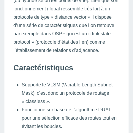
(ou hybride selon les points de vue). Bien que son
fonctionnement global ressemble très fort à un
protocole de type « distance vector » il dispose
d’une série de caractéristiques que l’on retrouve
par exemple dans OSPF qui est un « link state
protocol » (protocole d’état des lien) comme
l’établissement de relations d’adjacence.
Caractéristiques
Supporte le VLSM (Variable Length Subnet
Mask), c’est donc un protocole de routage
« classless ».
Fonctionne sur base de l’algorithme DUAL
pour une sélection efficace des routes tout en
évitant les boucles.