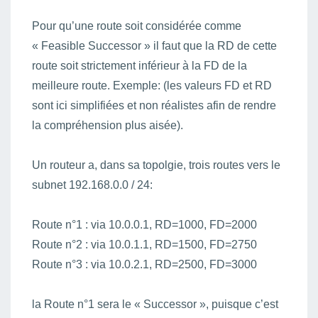
Pour qu’une route soit considérée comme
« Feasible Successor » il faut que la RD de cette
route soit strictement inférieur à la FD de la
meilleure route. Exemple: (les valeurs FD et RD
sont ici simplifiées et non réalistes afin de rendre
la compréhension plus aisée).
Un routeur a, dans sa topolgie, trois routes vers le
subnet 192.168.0.0 / 24:
Route n°1 : via 10.0.0.1, RD=1000, FD=2000
Route n°2 : via 10.0.1.1, RD=1500, FD=2750
Route n°3 : via 10.0.2.1, RD=2500, FD=3000
la Route n°1 sera le « Successor », puisque c’est