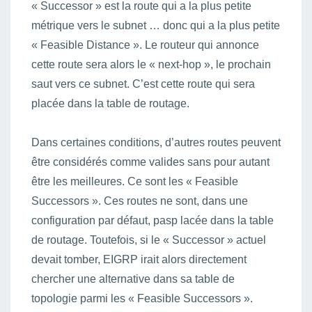
« Successor » est la route qui a la plus petite
métrique vers le subnet … donc qui a la plus petite
« Feasible Distance ». Le routeur qui annonce
cette route sera alors le « next-hop », le prochain
saut vers ce subnet. C’est cette route qui sera
placée dans la table de routage.
Dans certaines conditions, d’autres routes peuvent
être considérés comme valides sans pour autant
être les meilleures. Ce sont les « Feasible
Successors ». Ces routes ne sont, dans une
configuration par défaut, pasp lacée dans la table
de routage. Toutefois, si le « Successor » actuel
devait tomber, EIGRP irait alors directement
chercher une alternative dans sa table de
topologie parmi les « Feasible Successors ».