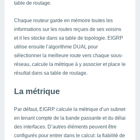
table de routage.
Chaque routeur garde en mémoire toutes les
informations sur les routes reçues de ses voisins
et il les stocke dans sa table de topologie. EIGRP
utilise ensuite l’algorithme DUAL pour
sélectionner la meilleure route vers chaque sous-
réseau, calcule la métrique à y associer et place le
résultat dans sa table de routage.
La métrique
Par défaut, EIGRP calcule la métrique d’un subnet
en tenant compte de la bande passante et du délai
des interfaces. D’autres éléments peuvent être
configurés pour entrer dans le calcul: la fiabilité de