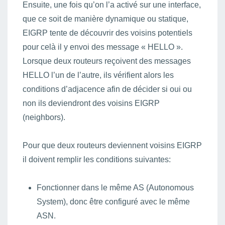
Ensuite, une fois qu’on l’a activé sur une interface,
que ce soit de manière dynamique ou statique,
EIGRP tente de découvrir des voisins potentiels
pour celà il y envoi des message « HELLO ».
Lorsque deux routeurs reçoivent des messages
HELLO l’un de l’autre, ils vérifient alors les
conditions d’adjacence afin de décider si oui ou
non ils deviendront des voisins EIGRP
(neighbors).
Pour que deux routeurs deviennent voisins EIGRP
il doivent remplir les conditions suivantes:
Fonctionner dans le même AS (Autonomous
System), donc être configuré avec le même
ASN.