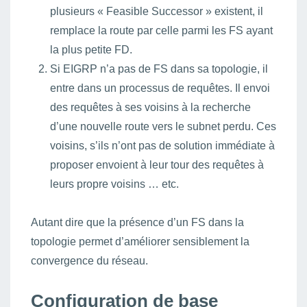
plusieurs « Feasible Successor » existent, il
remplace la route par celle parmi les FS ayant
la plus petite FD.
Si EIGRP n’a pas de FS dans sa topologie, il
entre dans un processus de requêtes. Il envoi
des requêtes à ses voisins à la recherche
d’une nouvelle route vers le subnet perdu. Ces
voisins, s’ils n’ont pas de solution immédiate à
proposer envoient à leur tour des requêtes à
leurs propre voisins … etc.
Autant dire que la présence d’un FS dans la
topologie permet d’améliorer sensiblement la
convergence du réseau.
Configuration de base