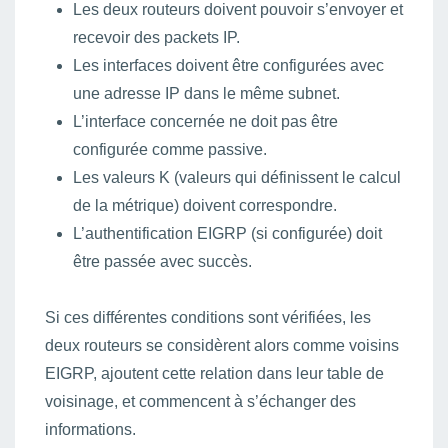
Les deux routeurs doivent pouvoir s’envoyer et
recevoir des packets IP.
Les interfaces doivent être configurées avec
une adresse IP dans le même subnet.
L’interface concernée ne doit pas être
configurée comme passive.
Les valeurs K (valeurs qui définissent le calcul
de la métrique) doivent correspondre.
L’authentification EIGRP (si configurée) doit
être passée avec succès.
Si ces différentes conditions sont vérifiées, les
deux routeurs se considèrent alors comme voisins
EIGRP, ajoutent cette relation dans leur table de
voisinage, et commencent à s’échanger des
informations.