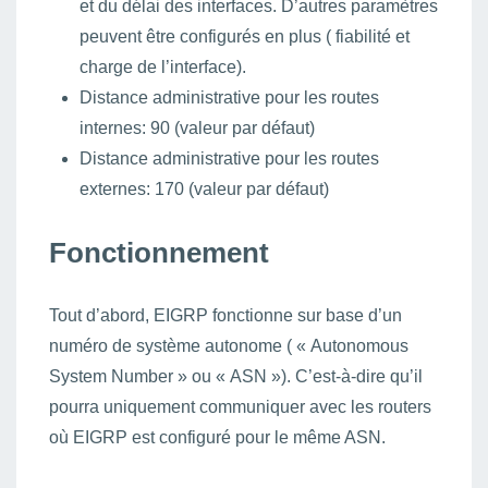
et du délai des interfaces. D’autres paramètres
peuvent être configurés en plus ( fiabilité et
charge de l’interface).
Distance administrative pour les routes
internes: 90 (valeur par défaut)
Distance administrative pour les routes
externes: 170 (valeur par défaut)
Fonctionnement
Tout d’abord, EIGRP fonctionne sur base d’un
numéro de système autonome ( « Autonomous
System Number » ou « ASN »). C’est-à-dire qu’il
pourra uniquement communiquer avec les routers
où EIGRP est configuré pour le même ASN.