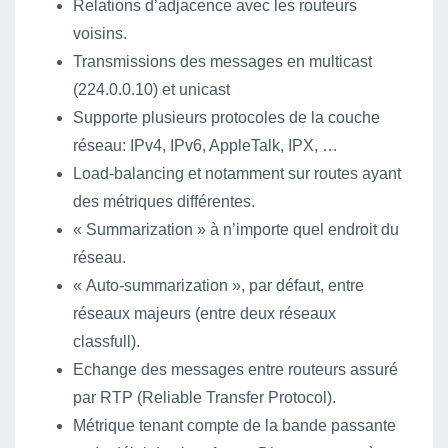
Relations d’adjacence avec les routeurs
voisins.
Transmissions des messages en multicast
(224.0.0.10) et unicast
Supporte plusieurs protocoles de la couche
réseau: IPv4, IPv6, AppleTalk, IPX, …
Load-balancing et notamment sur routes ayant
des métriques différentes.
« Summarization » à n’importe quel endroit du
réseau.
« Auto-summarization », par défaut, entre
réseaux majeurs (entre deux réseaux
classfull).
Echange des messages entre routeurs assuré
par RTP (Reliable Transfer Protocol).
Métrique tenant compte de la bande passante