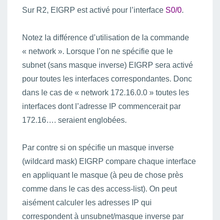
Sur R2, EIGRP est activé pour l’interface
S0/0
.
Notez la différence d’utilisation de la commande
« network ». Lorsque l’on ne spécifie que le
subnet (sans masque inverse) EIGRP sera activé
pour toutes les interfaces correspondantes. Donc
dans le cas de « network 172.16.0.0 » toutes les
interfaces dont l’adresse IP commencerait par
172.16…. seraient englobées.
Par contre si on spécifie un masque inverse
(wildcard mask) EIGRP compare chaque interface
en appliquant le masque (à peu de chose près
comme dans le cas des access-list). On peut
aisément calculer les adresses IP qui
correspondent à unsubnet/masque inverse par