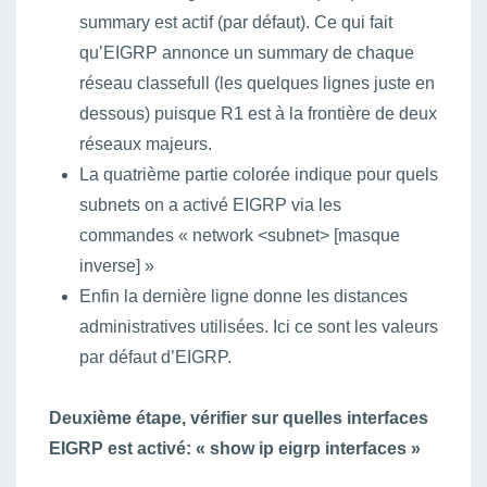
summary est actif (par défaut). Ce qui fait
qu’EIGRP annonce un summary de chaque
réseau classefull (les quelques lignes juste en
dessous) puisque R1 est à la frontière de deux
réseaux majeurs.
La quatrième partie colorée indique pour quels
subnets on a activé EIGRP via les
commandes « network <subnet> [masque
inverse] »
Enfin la dernière ligne donne les distances
administratives utilisées. Ici ce sont les valeurs
par défaut d’EIGRP.
Deuxième étape, vérifier sur quelles interfaces
EIGRP est activé: « show ip eigrp interfaces »