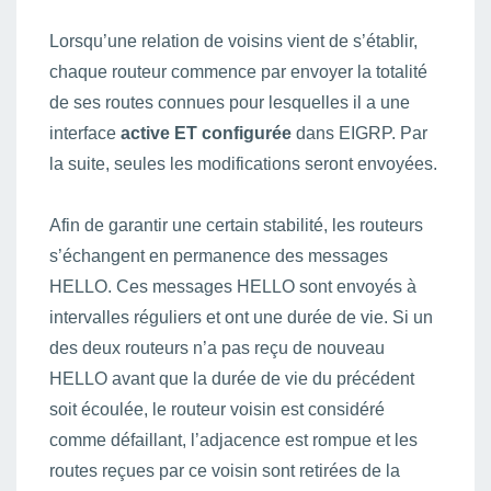
Lorsqu’une relation de voisins vient de s’établir,
chaque routeur commence par envoyer la totalité
de ses routes connues pour lesquelles il a une
interface
active ET configurée
dans EIGRP. Par
la suite, seules les modifications seront envoyées.
Afin de garantir une certain stabilité, les routeurs
s’échangent en permanence des messages
HELLO. Ces messages HELLO sont envoyés à
intervalles réguliers et ont une durée de vie. Si un
des deux routeurs n’a pas reçu de nouveau
HELLO avant que la durée de vie du précédent
soit écoulée, le routeur voisin est considéré
comme défaillant, l’adjacence est rompue et les
routes reçues par ce voisin sont retirées de la