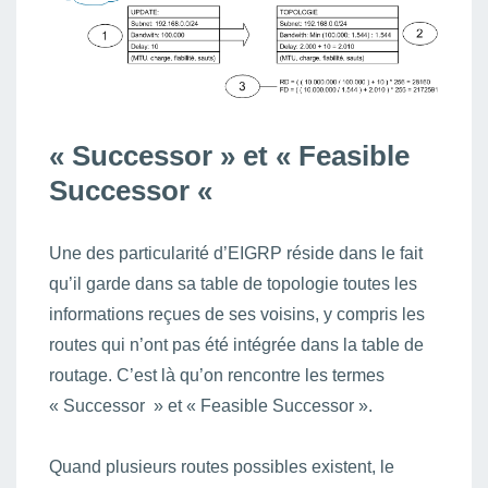
« Successor » et « Feasible
Successor «
Une des particularité d’EIGRP réside dans le fait
qu’il garde dans sa table de topologie toutes les
informations reçues de ses voisins, y compris les
routes qui n’ont pas été intégrée dans la table de
routage. C’est là qu’on rencontre les termes
« Successor » et « Feasible Successor ».
Quand plusieurs routes possibles existent, le