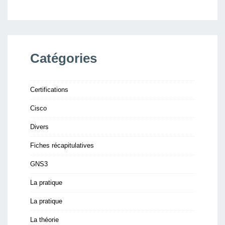
Catégories
Certifications
Cisco
Divers
Fiches récapitulatives
GNS3
La pratique
La pratique
La théorie