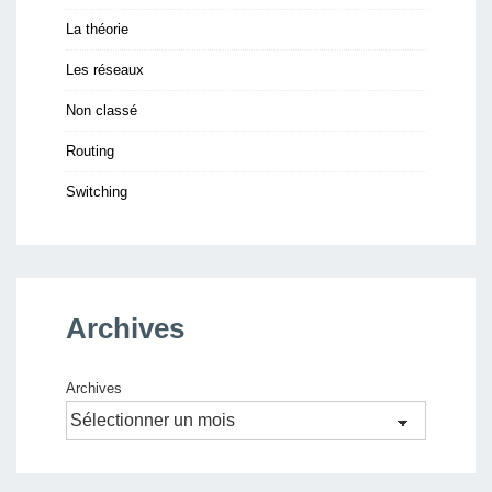
La théorie
Les réseaux
Non classé
Routing
Switching
Archives
Archives