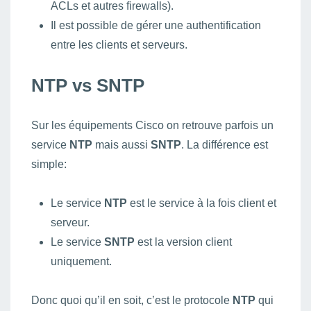
ACLs et autres firewalls).
Il est possible de gérer une authentification
entre les clients et serveurs.
NTP vs SNTP
Sur les équipements Cisco on retrouve parfois un
service
NTP
mais aussi
SNTP
. La différence est
simple:
Le service
NTP
est le service à la fois client et
serveur.
Le service
SNTP
est la version client
uniquement.
Donc quoi qu’il en soit, c’est le protocole
NTP
qui