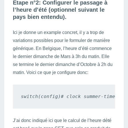
Etape n°2: Configurer le passage à
l’heure d’été (optionnel suivant le
pays bien entendu).
Ici je donne un example concret, il y a trop de
variations possibles pour le formuler de manière
générique. En Belgique, l’heure d’été commence
le dernier dimanche de Mars à 3h du matin. Elle
se termine le dernier dimanche d’Octobre à 2h du
matin. Voici ce que je configure donc:
switch(config)# clock summer-time CET
J’ai donc indiqué ici que le calcul de l’heure dété