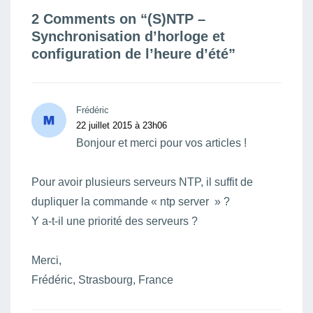
2 Comments on “
(S)NTP –
Synchronisation d’horloge et
configuration de l’heure d’été
”
Frédéric
22 juillet 2015 à 23h06
Bonjour et merci pour vos articles !
Pour avoir plusieurs serveurs NTP, il suffit de
dupliquer la commande « ntp server » ?
Y a-t-il une priorité des serveurs ?
Merci,
Frédéric, Strasbourg, France