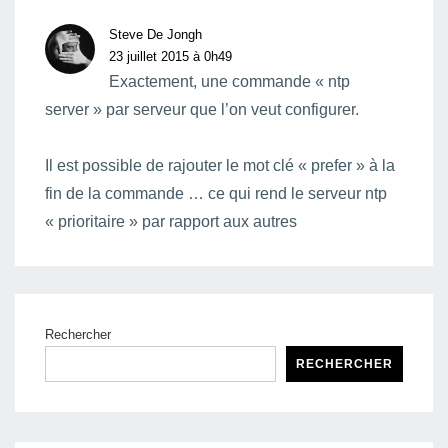
Steve De Jongh
23 juillet 2015 à 0h49
Exactement, une commande « ntp
server » par serveur que l’on veut configurer.
Il est possible de rajouter le mot clé « prefer » à la
fin de la commande … ce qui rend le serveur ntp
« prioritaire » par rapport aux autres
Rechercher
RECHERCHER