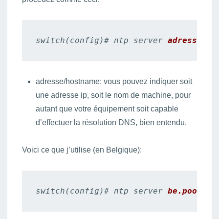
switch(config)# ntp server 
adresse/ho
adresse/hostname: vous pouvez indiquer soit
une adresse ip, soit le nom de machine, pour
autant que votre équipement soit capable
d’effectuer la résolution DNS, bien entendu.
Voici ce que j’utilise (en Belgique):
switch(config)# ntp server 
be.pool.nt