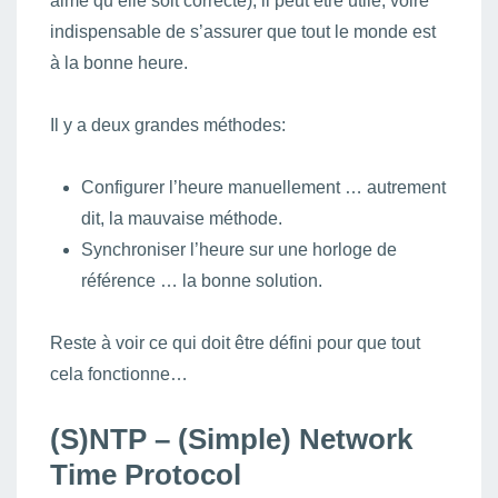
aimé qu’elle soit correcte), il peut être utile, voire
indispensable de s’assurer que tout le monde est
à la bonne heure.
Il y a deux grandes méthodes:
Configurer l’heure manuellement … autrement
dit, la mauvaise méthode.
Synchroniser l’heure sur une horloge de
référence … la bonne solution.
Reste à voir ce qui doit être défini pour que tout
cela fonctionne…
(S)NTP – (Simple) Network
Time Protocol