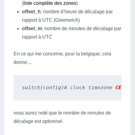
(
liste complète des zones
)
offset_h
: nombre d’heure de décalage par
rapport à UTC (Greenwich)
offset_m
: nombre de minutes de décalage par
rapport à UTC
En ce qui me concerne, pour la belgique, cela
donne…
switch(config)# clock timezone 
CET
1
vous aurez noté que le nombre de minutes de
décalage est optionnel.