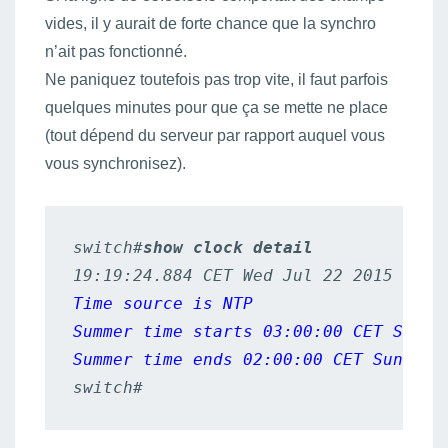
vides, il y aurait de forte chance que la synchro
n’ait pas fonctionné.
Ne paniquez toutefois pas trop vite, il faut parfois
quelques minutes pour que ça se mette ne place
(tout dépend du serveur par rapport auquel vous
vous synchronisez).
switch#
show clock detail
Time source is NTP
Summer time starts 03:00:00 CET Sun Ma
Summer time ends 02:00:00 CET Sun Oct
switch#