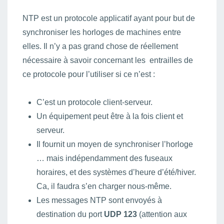
NTP est un protocole applicatif ayant pour but de
synchroniser les horloges de machines entre
elles. Il n’y a pas grand chose de réellement
nécessaire à savoir concernant les entrailles de
ce protocole pour l’utiliser si ce n’est :
C’est un protocole client-serveur.
Un équipement peut être à la fois client et
serveur.
Il fournit un moyen de synchroniser l’horloge
… mais indépendamment des fuseaux
horaires, et des systèmes d’heure d’été/hiver.
Ca, il faudra s’en charger nous-même.
Les messages NTP sont envoyés à
destination du port
UDP 123
(attention aux