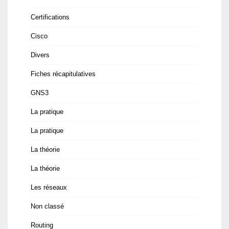
Certifications
Cisco
Divers
Fiches récapitulatives
GNS3
La pratique
La pratique
La théorie
La théorie
Les réseaux
Non classé
Routing