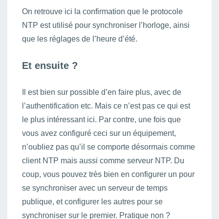
On retrouve ici la confirmation que le protocole
NTP est utilisé pour synchroniser l’horloge, ainsi
que les réglages de l’heure d’été.
Et ensuite ?
Il est bien sur possible d’en faire plus, avec de
l’authentification etc. Mais ce n’est pas ce qui est
le plus intéressant ici. Par contre, une fois que
vous avez configuré ceci sur un équipement,
n’oubliez pas qu’il se comporte désormais comme
client NTP mais aussi comme serveur NTP. Du
coup, vous pouvez très bien en configurer un pour
se synchroniser avec un serveur de temps
publique, et configurer les autres pour se
synchroniser sur le premier. Pratique non ?