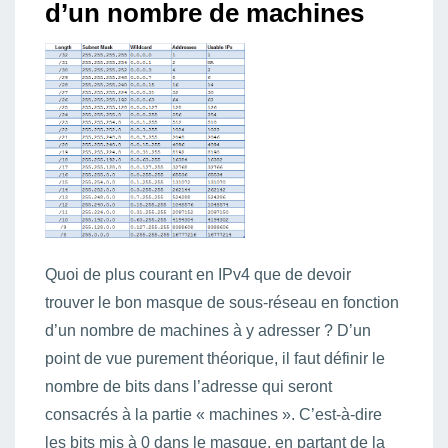
d’un nombre de machines
Quoi de plus courant en IPv4 que de devoir
trouver le bon masque de sous-réseau en fonction
d’un nombre de machines à y adresser ? D’un
point de vue purement théorique, il faut définir le
nombre de bits dans l’adresse qui seront
consacrés à la partie « machines ». C’est-à-dire
les bits mis à 0 dans le masque, en partant de la