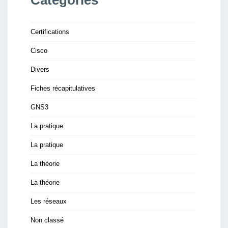
Catégories
Certifications
Cisco
Divers
Fiches récapitulatives
GNS3
La pratique
La pratique
La théorie
La théorie
Les réseaux
Non classé