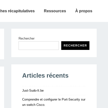
ches récapitulatives
Ressources
À propos
Rechercher
RECHERCHER
Articles récents
Just-Sudo-It.be
Comprendre et configurer le Port-Security sur
un switch Cisco.