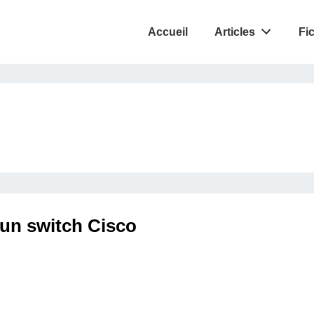
Accueil
Articles
Fi
 un switch Cisco