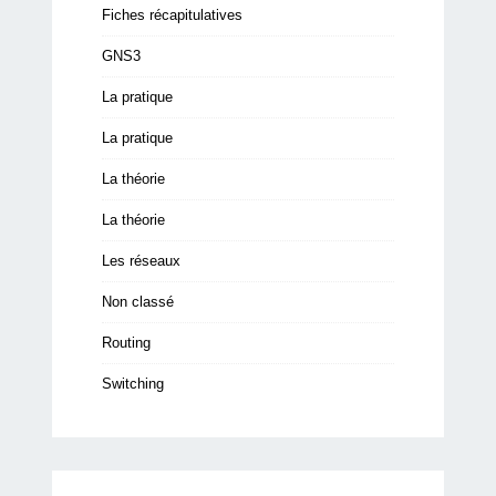
Fiches récapitulatives
GNS3
La pratique
La pratique
La théorie
La théorie
Les réseaux
Non classé
Routing
Switching