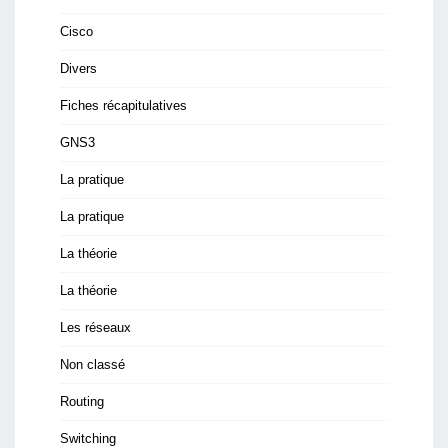
Cisco
Divers
Fiches récapitulatives
GNS3
La pratique
La pratique
La théorie
La théorie
Les réseaux
Non classé
Routing
Switching