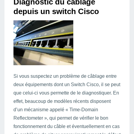
Diagnostic du câblage
depuis un switch Cisco
Si vous suspectez un problème de câblage entre
deux équipements dont un Switch Cisco, il se peut
que celui-ci vous permette de le diagnostiquer. En
effet, beaucoup de modèles récents disposent
d’un mécanisme appelé « Time-Domain
Reflectometer », qui permet de vérifier le bon
fonctionnement du câble et éventuellement en cas