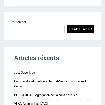
Rechercher
RECHERCHER
Articles récents
Just-Sudo-It.be
Comprendre et configurer le Port-Security sur un switch
Cisco.
PPP Multilink : Agrégation de liaisons sérielles PPP
VLAN Access-List (VACL)