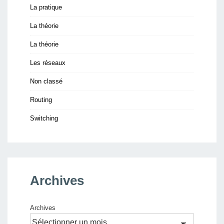
La pratique
La théorie
La théorie
Les réseaux
Non classé
Routing
Switching
Archives
Archives