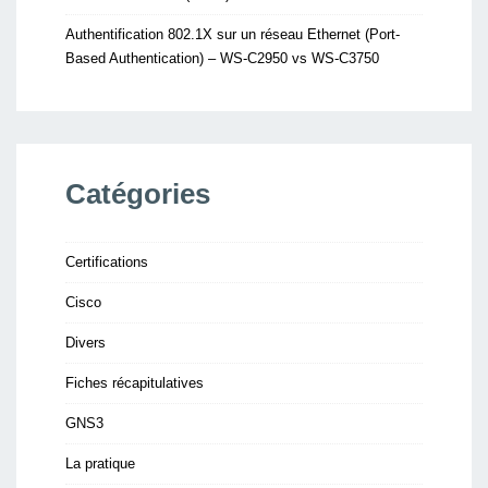
Authentification 802.1X sur un réseau Ethernet (Port-
Based Authentication) – WS-C2950 vs WS-C3750
Catégories
Certifications
Cisco
Divers
Fiches récapitulatives
GNS3
La pratique