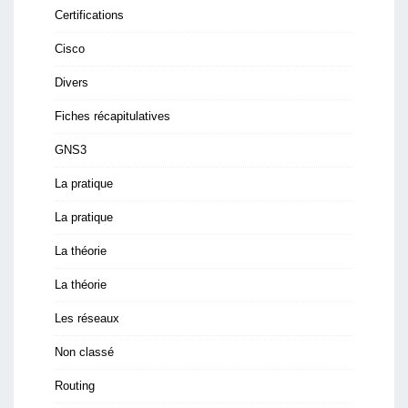
Certifications
Cisco
Divers
Fiches récapitulatives
GNS3
La pratique
La pratique
La théorie
La théorie
Les réseaux
Non classé
Routing