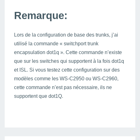
Remarque:
Lors de la configuration de base des trunks, j’ai
utilisé la commande « switchport trunk
encapsulation dot1q ». Cette commande n’existe
que sur les switches qui supportent à la fois dot1q
et ISL. Si vous testez cette configuration sur des
modèles comme les WS-C2950 ou WS-C2960,
cette commande n’est pas nécessaire, ils ne
supportent que dot1Q.