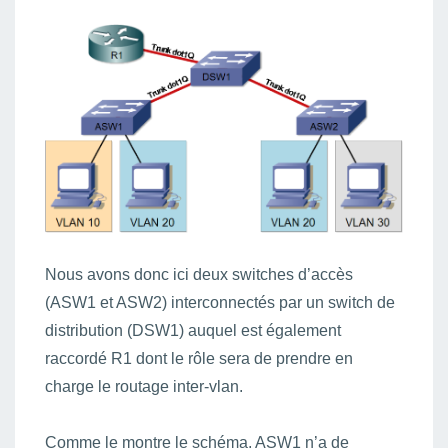
Nous avons donc ici deux switches d’accès
(ASW1 et ASW2) interconnectés par un switch de
distribution (DSW1) auquel est également
raccordé R1 dont le rôle sera de prendre en
charge le routage inter-vlan.
Comme le montre le schéma, ASW1 n’a de