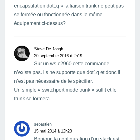
encapsulation dot1q » la liaison trunk ne peut pas
se formée ou fonctionnée dans le même
équipement ci-dessus?
Steve De Jongh
20 septembre 2016 à 2h19
Sur un ws-c2960 cette commande
n’existe pas. Ils ne supporte que dot1q et donc il
n’est pas nécessaire de le spécifier.
Un simple « switchport mode trunk » suffit et le
trunk se formera.
sebastien
15 mai 2014 à 12h23
Bonjour, la configuration d’un stack est