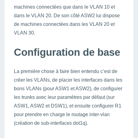
machines connectées que dans le VLAN 10 et
dans le VLAN 20. De son côté ASW2 lui dispose
de machines connectées dans les VLAN 20 et
VLAN 30.
Configuration de base
La première chose à faire bien entendu c’est de
créer les VLANs, de placer les interfaces dans les
bons VLANs (pour ASW1 et ASW2), de configurer
les trunks avec leur paramètres par défaut (sur
ASW1, ASW2 et DSW1), et ensuite configurer R1
pour prendre en charge le routage inter-vlan
(création de sub-interfaces dot1q).