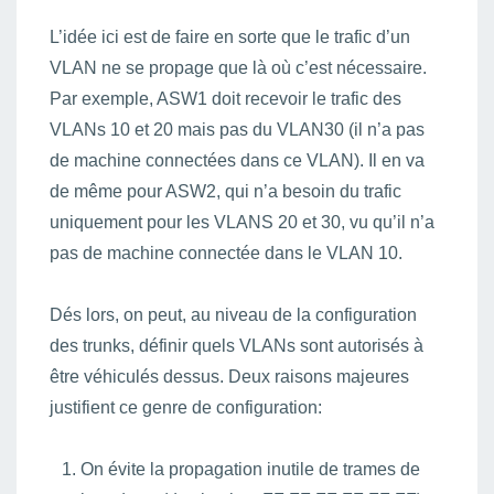
L’idée ici est de faire en sorte que le trafic d’un
VLAN ne se propage que là où c’est nécessaire.
Par exemple, ASW1 doit recevoir le trafic des
VLANs 10 et 20 mais pas du VLAN30 (il n’a pas
de machine connectées dans ce VLAN). Il en va
de même pour ASW2, qui n’a besoin du trafic
uniquement pour les VLANS 20 et 30, vu qu’il n’a
pas de machine connectée dans le VLAN 10.
Dés lors, on peut, au niveau de la configuration
des trunks, définir quels VLANs sont autorisés à
être véhiculés dessus. Deux raisons majeures
justifient ce genre de configuration:
On évite la propagation inutile de trames de