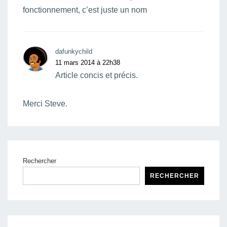
fonctionnement, c’est juste un nom
dafunkychild
11 mars 2014 à 22h38
Article concis et précis.
Merci Steve.
Rechercher
RECHERCHER