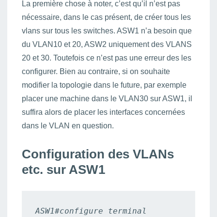
La première chose à noter, c’est qu’il n’est pas
nécessaire, dans le cas présent, de créer tous les
vlans sur tous les switches. ASW1 n’a besoin que
du VLAN10 et 20, ASW2 uniquement des VLANS
20 et 30. Toutefois ce n’est pas une erreur des les
configurer. Bien au contraire, si on souhaite
modifier la topologie dans le future, par exemple
placer une machine dans le VLAN30 sur ASW1, il
suffira alors de placer les interfaces concernées
dans le VLAN en question.
Configuration des VLANs
etc. sur ASW1
ASW1#configure terminal
