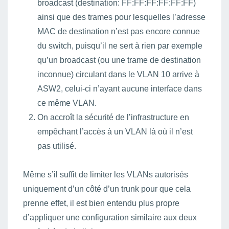
broadcast (destination: FF:FF:FF:FF:FF:FF)
ainsi que des trames pour lesquelles l’adresse
MAC de destination n’est pas encore connue
du switch, puisqu’il ne sert à rien par exemple
qu’un broadcast (ou une trame de destination
inconnue) circulant dans le VLAN 10 arrive à
ASW2, celui-ci n’ayant aucune interface dans
ce même VLAN.
On accroît la sécurité de l’infrastructure en
empêchant l’accès à un VLAN là où il n’est
pas utilisé.
Même s’il suffit de limiter les VLANs autorisés
uniquement d’un côté d’un trunk pour que cela
prenne effet, il est bien entendu plus propre
d’appliquer une configuration similaire aux deux