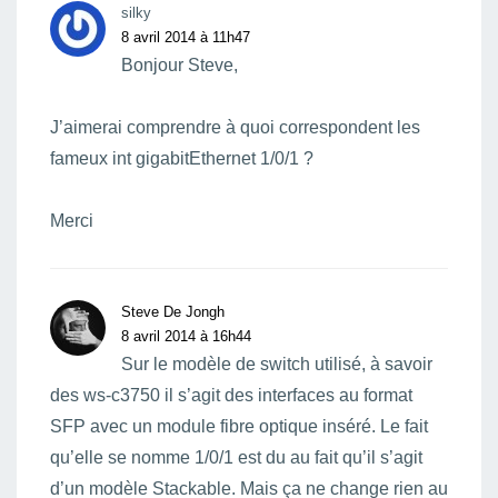
silky
8 avril 2014 à 11h47
Bonjour Steve,
J’aimerai comprendre à quoi correspondent les
fameux int gigabitEthernet 1/0/1 ?
Merci
Steve De Jongh
8 avril 2014 à 16h44
Sur le modèle de switch utilisé, à savoir
des ws-c3750 il s’agit des interfaces au format
SFP avec un module fibre optique inséré. Le fait
qu’elle se nomme 1/0/1 est du au fait qu’il s’agit
d’un modèle Stackable. Mais ça ne change rien au