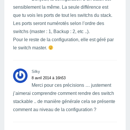
sensiblement la même. La seule différence est
que tu vois les ports de tout les switchs du stack.
Les ports seront numérotés selon l’ordre des
switchs (master : 1, Backup : 2, etc ..).
Pour le reste de la configuration, elle est géré par
le switch master.
Silky
8 avril 2014 à 16h53
Merci pour ces précisions … justement
j’aimerai comprendre comment rendre des switch
stackable .. de manière générale cela se présente
comment au niveau de la configuration ?