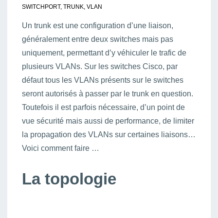
SWITCHPORT
,
TRUNK
,
VLAN
Un trunk est une configuration d’une liaison,
généralement entre deux switches mais pas
uniquement, permettant d’y véhiculer le trafic de
plusieurs VLANs. Sur les switches Cisco, par
défaut tous les VLANs présents sur le switches
seront autorisés à passer par le trunk en question.
Toutefois il est parfois nécessaire, d’un point de
vue sécurité mais aussi de performance, de limiter
la propagation des VLANs sur certaines liaisons…
Voici comment faire …
La topologie