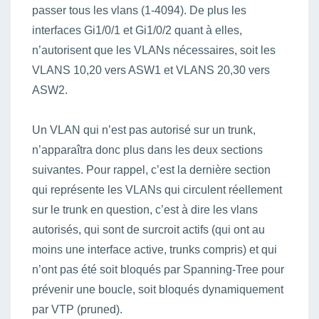
passer tous les vlans (1-4094). De plus les
interfaces Gi1/0/1 et Gi1/0/2 quant à elles,
n’autorisent que les VLANs nécessaires, soit les
VLANS 10,20 vers ASW1 et VLANS 20,30 vers
ASW2.
Un VLAN qui n’est pas autorisé sur un trunk,
n’apparaîtra donc plus dans les deux sections
suivantes. Pour rappel, c’est la dernière section
qui représente les VLANs qui circulent réellement
sur le trunk en question, c’est à dire les vlans
autorisés, qui sont de surcroit actifs (qui ont au
moins une interface active, trunks compris) et qui
n’ont pas été soit bloqués par Spanning-Tree pour
prévenir une boucle, soit bloqués dynamiquement
par VTP (pruned).