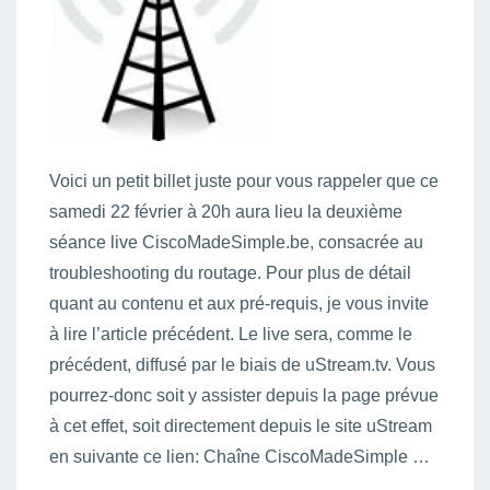
Voici un petit billet juste pour vous rappeler que ce
samedi 22 février à 20h aura lieu la deuxième
séance live CiscoMadeSimple.be, consacrée au
troubleshooting du routage. Pour plus de détail
quant au contenu et aux pré-requis, je vous invite
à lire l’article précédent. Le live sera, comme le
précédent, diffusé par le biais de uStream.tv. Vous
pourrez-donc soit y assister depuis la page prévue
à cet effet, soit directement depuis le site uStream
en suivante ce lien: Chaîne CiscoMadeSimple …