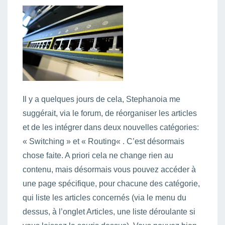
Il y a quelques jours de cela, Stephanoia me
suggérait, via le forum, de réorganiser les articles
et de les intégrer dans deux nouvelles catégories:
« Switching » et « Routing« . C’est désormais
chose faite. A priori cela ne change rien au
contenu, mais désormais vous pouvez accéder à
une page spécifique, pour chacune des catégorie,
qui liste les articles concernés (via le menu du
dessus, à l’onglet Articles, une liste déroulante si