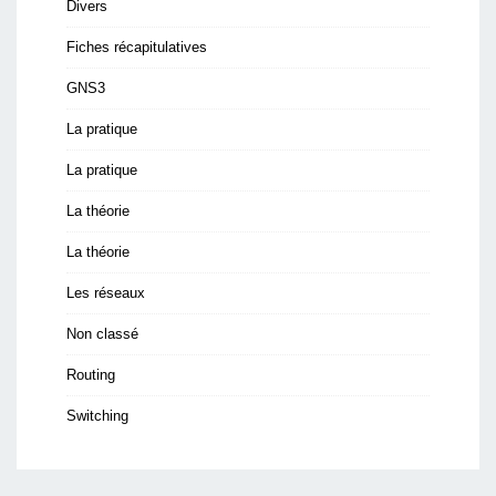
Divers
Fiches récapitulatives
GNS3
La pratique
La pratique
La théorie
La théorie
Les réseaux
Non classé
Routing
Switching