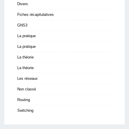
Divers
Fiches récapitulatives
GNS3
La pratique
La pratique
La théorie
La théorie
Les réseaux
Non classé
Routing
Switching