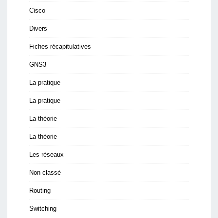
Cisco
Divers
Fiches récapitulatives
GNS3
La pratique
La pratique
La théorie
La théorie
Les réseaux
Non classé
Routing
Switching