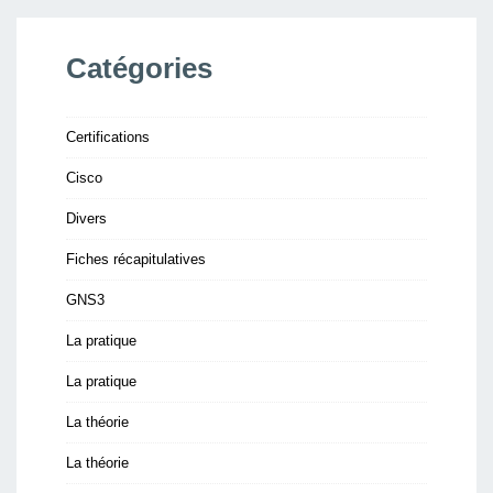
Catégories
Certifications
Cisco
Divers
Fiches récapitulatives
GNS3
La pratique
La pratique
La théorie
La théorie