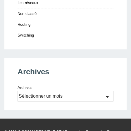
Les réseaux
Non classé
Routing
Switching
Archives
Archives