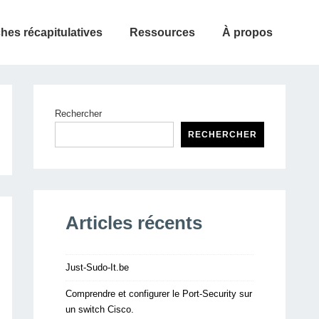
ches récapitulatives
Ressources
À propos
Rechercher
RECHERCHER
Articles récents
Just-Sudo-It.be
Comprendre et configurer le Port-Security sur
un switch Cisco.