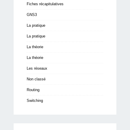
Fiches récapitulatives
GNS3
La pratique
La pratique
La théorie
La théorie
Les réseaux
Non classé
Routing
Switching