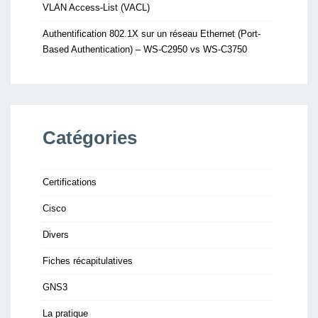
VLAN Access-List (VACL)
Authentification 802.1X sur un réseau Ethernet (Port-
Based Authentication) – WS-C2950 vs WS-C3750
Catégories
Certifications
Cisco
Divers
Fiches récapitulatives
GNS3
La pratique