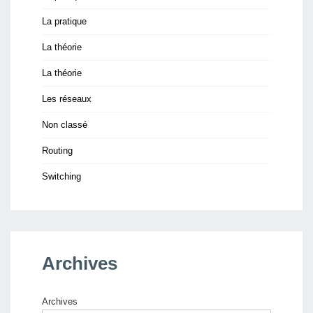
La pratique
La théorie
La théorie
Les réseaux
Non classé
Routing
Switching
Archives
Archives