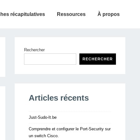
ches récapitulatives
Ressources
À propos
Rechercher
RECHERCHER
Articles récents
Just-Sudo-It.be
Comprendre et configurer le Port-Security sur
un switch Cisco.