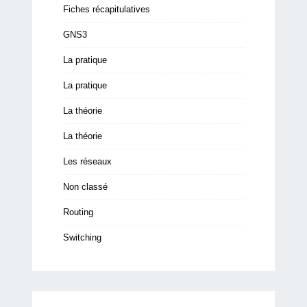
Fiches récapitulatives
GNS3
La pratique
La pratique
La théorie
La théorie
Les réseaux
Non classé
Routing
Switching