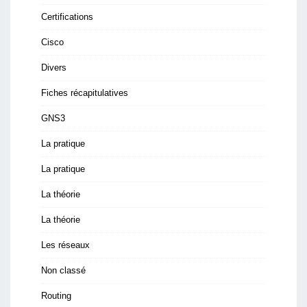
Certifications
Cisco
Divers
Fiches récapitulatives
GNS3
La pratique
La pratique
La théorie
La théorie
Les réseaux
Non classé
Routing