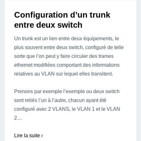
Configuration d’un trunk
entre deux switch
Un trunk est un lien entre deux équipements, le
plus souvent entre deux switch, configuré de telle
sorte que l’on peut y faire circuler des trames
ethernet modifiées comportant des informations
relatives au VLAN sur lequel elles transitent.
Prenons par exemple l’exemple ou deux switch
sont reliés l’un à l’autre, chacun ayant été
configuré avec 2 VLANS, le VLAN 1 et le VLAN
2…
Lire la suite ›