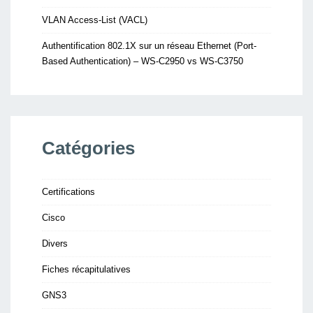
VLAN Access-List (VACL)
Authentification 802.1X sur un réseau Ethernet (Port-
Based Authentication) – WS-C2950 vs WS-C3750
Catégories
Certifications
Cisco
Divers
Fiches récapitulatives
GNS3