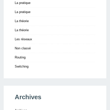
La pratique
La pratique
La théorie
La théorie
Les réseaux
Non classé
Routing
Switching
Archives