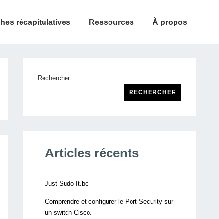
ches récapitulatives
Ressources
À propos
Rechercher
RECHERCHER
Articles récents
Just-Sudo-It.be
Comprendre et configurer le Port-Security sur
un switch Cisco.