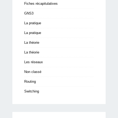
Fiches récapitulatives
GNS3
La pratique
La pratique
La théorie
La théorie
Les réseaux
Non classé
Routing
Switching