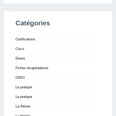
Catégories
Certifications
Cisco
Divers
Fiches récapitulatives
GNS3
La pratique
La pratique
La théorie
La théorie