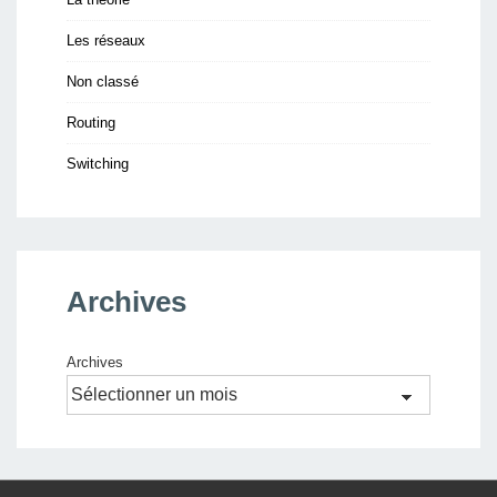
Les réseaux
Non classé
Routing
Switching
Archives
Archives