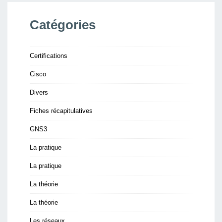
Catégories
Certifications
Cisco
Divers
Fiches récapitulatives
GNS3
La pratique
La pratique
La théorie
La théorie
Les réseaux