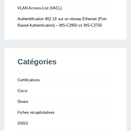
VLAN Access-List (VACL)
Authentification 802.1X sur un réseau Ethernet (Port-
Based Authentication) – WS-C2950 vs WS-C3750
Catégories
Certifications
Cisco
Divers
Fiches récapitulatives
GNS3