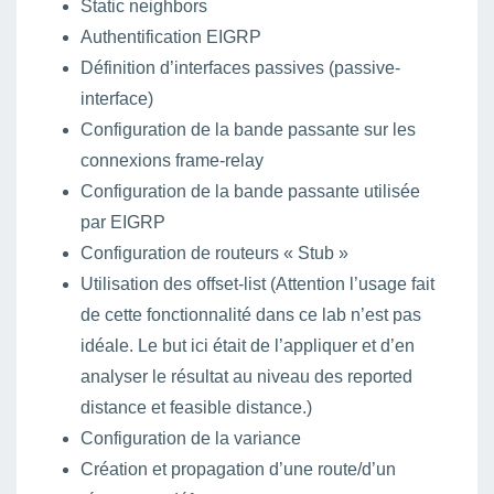
Static neighbors
Authentification EIGRP
Définition d’interfaces passives (passive-
interface)
Configuration de la bande passante sur les
connexions frame-relay
Configuration de la bande passante utilisée
par EIGRP
Configuration de routeurs « Stub »
Utilisation des offset-list (Attention l’usage fait
de cette fonctionnalité dans ce lab n’est pas
idéale. Le but ici était de l’appliquer et d’en
analyser le résultat au niveau des reported
distance et feasible distance.)
Configuration de la variance
Création et propagation d’une route/d’un