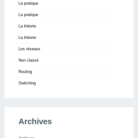
La pratique
La pratique
La théorie
La théorie
Les réseaux
Non classé
Routing
Switching
Archives