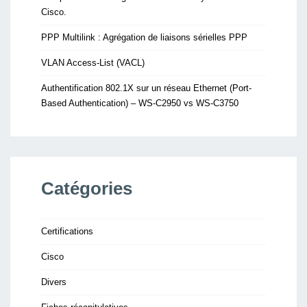
Cisco.
PPP Multilink : Agrégation de liaisons sérielles PPP
VLAN Access-List (VACL)
Authentification 802.1X sur un réseau Ethernet (Port-
Based Authentication) – WS-C2950 vs WS-C3750
Catégories
Certifications
Cisco
Divers