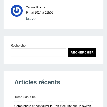
Yacine Khima
9 mai 2014 à 23h08
bravo !!
Rechercher
RECHERCHER
Articles récents
Just-Sudo-It.be
Comprendre et configurer le Port-Security sur un switch