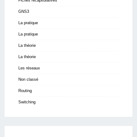
Fiches récapitulatives
GNS3
La pratique
La pratique
La théorie
La théorie
Les réseaux
Non classé
Routing
Switching