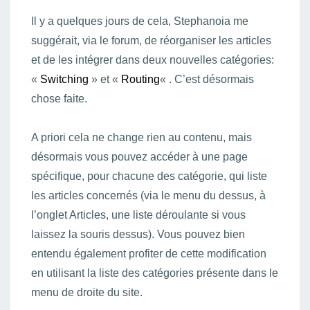
Il y a quelques jours de cela, Stephanoia me
suggérait, via le forum, de réorganiser les articles
et de les intégrer dans deux nouvelles catégories:
«
Switching
» et «
Routing
« . C’est désormais
chose faite.
A priori cela ne change rien au contenu, mais
désormais vous pouvez accéder à une page
spécifique, pour chacune des catégorie, qui liste
les articles concernés (via le menu du dessus, à
l’onglet Articles, une liste déroulante si vous
laissez la souris dessus). Vous pouvez bien
entendu également profiter de cette modification
en utilisant la liste des catégories présente dans le
menu de droite du site.