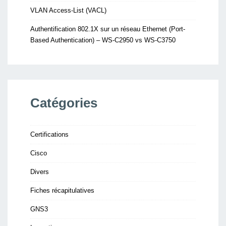
VLAN Access-List (VACL)
Authentification 802.1X sur un réseau Ethernet (Port-
Based Authentication) – WS-C2950 vs WS-C3750
Catégories
Certifications
Cisco
Divers
Fiches récapitulatives
GNS3