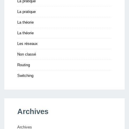
La pratique
La pratique
La théorie
La théorie
Les réseaux
Non classé
Routing
Switching
Archives
Archives