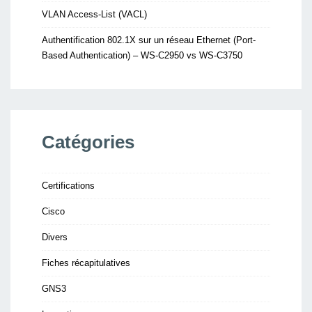
VLAN Access-List (VACL)
Authentification 802.1X sur un réseau Ethernet (Port-
Based Authentication) – WS-C2950 vs WS-C3750
Catégories
Certifications
Cisco
Divers
Fiches récapitulatives
GNS3