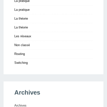
La pratique
La pratique
La théorie
La théorie
Les réseaux
Non classé
Routing
Switching
Archives
Archives