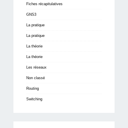
Fiches récapitulatives
GNS3
La pratique
La pratique
La théorie
La théorie
Les réseaux
Non classé
Routing
Switching