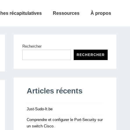
ches récapitulatives
Ressources
À propos
Rechercher
RECHERCHER
Articles récents
Just-Sudo-It.be
Comprendre et configurer le Port-Security sur
un switch Cisco.