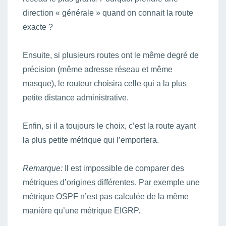
direction « générale » quand on connait la route
exacte ?
Ensuite, si plusieurs routes ont le même degré de
précision (même adresse réseau et même
masque), le routeur choisira celle qui a la plus
petite distance administrative.
Enfin, si il a toujours le choix, c’est la route ayant
la plus petite métrique qui l’emportera.
Remarque:
Il est impossible de comparer des
métriques d’origines différentes. Par exemple une
métrique OSPF n’est pas calculée de la même
manière qu’une métrique EIGRP.