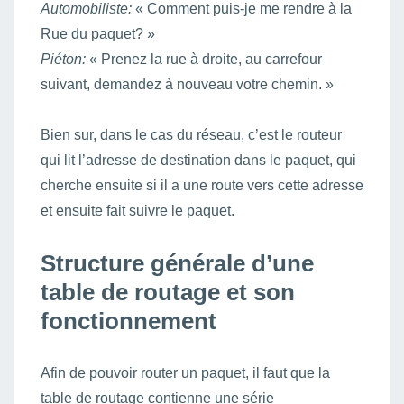
Automobiliste:
« Comment puis-je me rendre à la
Rue du paquet? »
Piéton:
« Prenez la rue à droite, au carrefour
suivant, demandez à nouveau votre chemin. »
Bien sur, dans le cas du réseau, c’est le routeur
qui lit l’adresse de destination dans le paquet, qui
cherche ensuite si il a une route vers cette adresse
et ensuite fait suivre le paquet.
Structure générale d’une
table de routage et son
fonctionnement
Afin de pouvoir router un paquet, il faut que la
table de routage contienne une série