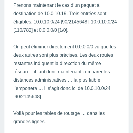
Prenons maintenant le cas d’un paquet à
destination de 10.0.10.19. Trois entrées sont
éligibles: 10.0.10.0/24 [90/2145648], 10.0.10.0/24
[110/782] et 0.0.0.0/0 [1/0].
On peut éliminer directement 0.0.0.0/0 vu que les
deux autres sont plus précises. Les deux routes
restantes indiquent la direxction du même
réseau… il faut donc maintenant comparer les
distances administratives … la plus faible
l’emportera … il s’agit donc ici de 10.0.10.0/24
[90/2145648].
Voilà pour les tables de routage … dans les
grandes lignes.