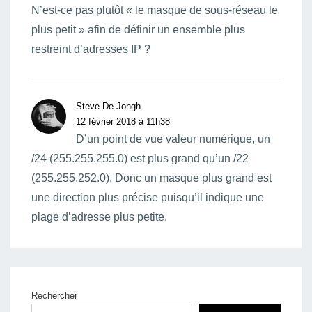
N’est-ce pas plutôt « le masque de sous-réseau le
plus petit » afin de définir un ensemble plus
restreint d’adresses IP ?
Steve De Jongh
12 février 2018 à 11h38
D’un point de vue valeur numérique, un
/24 (255.255.255.0) est plus grand qu’un /22
(255.255.252.0). Donc un masque plus grand est
une direction plus précise puisqu’il indique une
plage d’adresse plus petite.
Rechercher