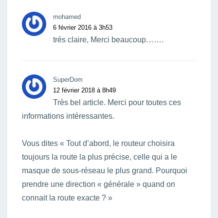
mohamed
6 février 2016 à 3h53
trés claire, Merci beaucoup…….
SuperDom
12 février 2018 à 8h49
Très bel article. Merci pour toutes ces
informations intéressantes.
Vous dites « Tout d’abord, le routeur choisira
toujours la route la plus précise, celle qui a le
masque de sous-réseau le plus grand. Pourquoi
prendre une direction « générale » quand on
connait la route exacte ? »