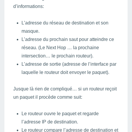
d’informations:
L’adresse du réseau de destination et son
masque.
L’adresse du prochain saut pour atteindre ce
réseau. (Le Next Hop … la prochaine
intersection… le prochain routeur).
L’adresse de sortie (adresse de l’interface par
laquelle le routeur doit envoyer le paquet).
Jusque là rien de compliqué… si un routeur reçoit
un paquet il procède comme suit:
Le routeur ouvre le paquet et regarde
l’adresse IP de destination.
Le routeur compare l’adresse de destination et