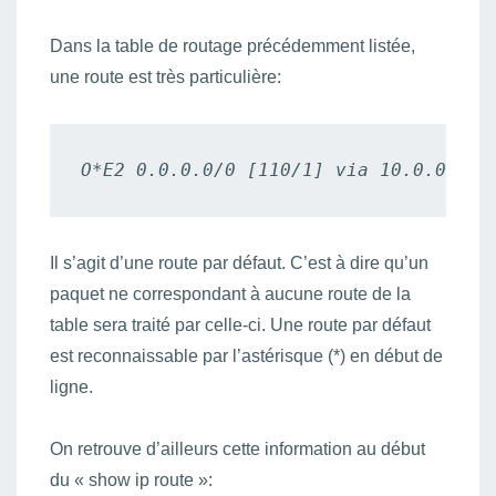
Dans la table de routage précédemment listée,
une route est très particulière:
Il s’agit d’une route par défaut. C’est à dire qu’un
paquet ne correspondant à aucune route de la
table sera traité par celle-ci. Une route par défaut
est reconnaissable par l’astérisque (*) en début de
ligne.
On retrouve d’ailleurs cette information au début
du « show ip route »: