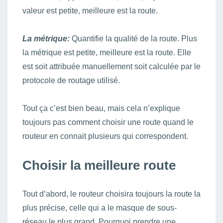
valeur est petite, meilleure est la route.
La métrique:
Quantifie la qualité de la route. Plus
la métrique est petite, meilleure est la route. Elle
est soit attribuée manuellement soit calculée par le
protocole de routage utilisé.
Tout ça c’est bien beau, mais cela n’explique
toujours pas comment choisir une route quand le
routeur en connait plusieurs qui correspondent.
Choisir la meilleure route
Tout d’abord, le routeur choisira toujours la route la
plus précise, celle qui a le masque de sous-
réseau le plus grand. Pourquoi prendre une