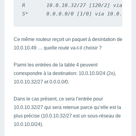
R       10.0.10.32/27 [120/2] via 10.0
S*      0.0.0.0/0 [1/0] via 10.0.0.2
Ce même routeur reçoit un paquet à desintation de
10.0.10.49 … quelle route va-t-il choisir ?
Parmi les entrées de la table 4 peuvent
correspondre à la destination: 10.0.10.0/24 (2x),
10.0.10.32/27 et 0.0.0.0/0.
Dans le cas présent, ce sera l’entrée pour
10.0.10.32/27 qui sera retenue parce qu’elle est la
plus précise (10.0.10.32/27 est un sous-réseau de
10.0.10.0/24).