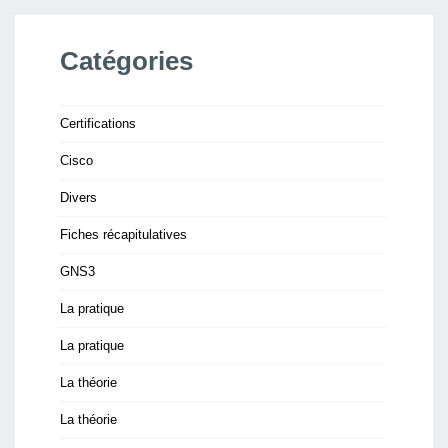
Catégories
Certifications
Cisco
Divers
Fiches récapitulatives
GNS3
La pratique
La pratique
La théorie
La théorie