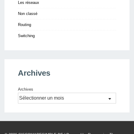
Les réseaux
Non classé
Routing
Switching
Archives
Archives