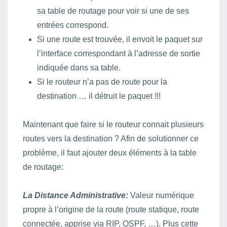
sa table de routage pour voir si une de ses
entrées correspond.
Si une route est trouvée, il envoit le paquet sur
l’interface correspondant à l’adresse de sortie
indiquée dans sa table.
Si le routeur n’a pas de route pour la
destination … il détruit le paquet !!!
Maintenant que faire si le routeur connait plusieurs
routes vers la destination ? Afin de solutionner ce
problème, il faut ajouter deux éléments à la table
de routage:
La Distance Administrative:
Valeur numérique
propre à l’origine de la route (route statique, route
connectée, apprise via RIP, OSPF, …). Plus cette