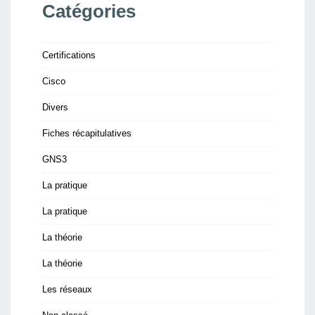
Catégories
Certifications
Cisco
Divers
Fiches récapitulatives
GNS3
La pratique
La pratique
La théorie
La théorie
Les réseaux