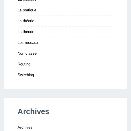
La pratique
La théorie
La théorie
Les réseaux
Non classé
Routing
Switching
Archives
Archives